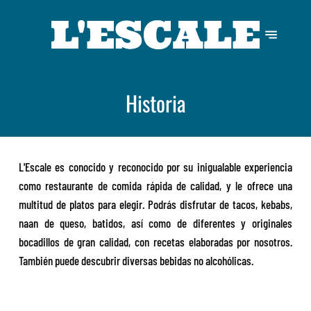
Historia
L'Escale es conocido y reconocido por su inigualable experiencia
como restaurante de comida rápida de calidad, y le ofrece una
multitud de platos para elegir. Podrás disfrutar de tacos, kebabs,
naan de queso, batidos, así como de diferentes y originales
bocadillos de gran calidad, con recetas elaboradas por nosotros.
También puede descubrir diversas bebidas no alcohólicas.