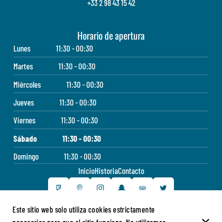
+33 2 98 43 15 42
Horario de apertura
Lunes
11:30 - 00:30
Martes
11:30 - 00:30
Miércoles
11:30 - 00:30
Jueves
11:30 - 00:30
Viernes
11:30 - 00:30
Sábado
11:30 - 00:30
Domingo
11:30 - 00:30
Inicio
Historia
Contacto
Este sitio web solo utiliza cookies estrictamente