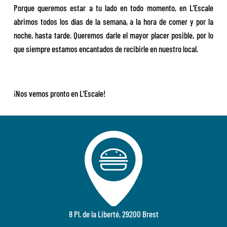
Porque queremos estar a tu lado en todo momento, en L'Escale
abrimos todos los días de la semana, a la hora de comer y por la
noche, hasta tarde. Queremos darle el mayor placer posible, por lo
que siempre estamos encantados de recibirle en nuestro local.
¡Nos vemos pronto en L'Escale!
8 Pl. de la Liberté, 29200 Brest