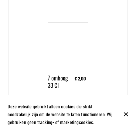
7 omhoog
€ 2,00
33 Cl
Deze website gebruikt alleen cookies die strikt
noodzakelijk zijn om de website te laten functioneren. Wij
gebruiken geen tracking- of marketingcookies.